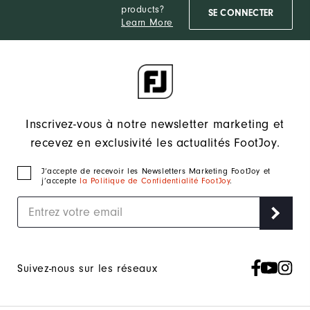
products?
SE CONNECTER
Learn More
Inscrivez-vous à notre newsletter marketing et
recevez en exclusivité les actualités FootJoy.
J‘accepte de recevoir les Newsletters Marketing FootJoy et
j’accepte
la Politique de Confidentialité FootJoy
.
Suivez-nous sur les réseaux