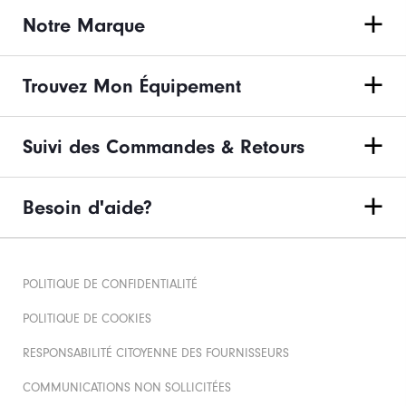
Notre Marque
Trouvez Mon Équipement
Suivi des Commandes & Retours
Besoin d'aide?
POLITIQUE DE CONFIDENTIALITÉ
POLITIQUE DE COOKIES
RESPONSABILITÉ CITOYENNE DES FOURNISSEURS
COMMUNICATIONS NON SOLLICITÉES