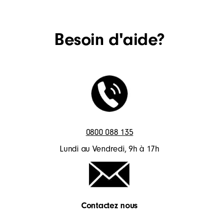
Besoin d'aide?
0800 088 135
Lundi au Vendredi, 9h à 17h
Contactez nous