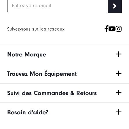
Suivez-nous sur les réseaux
Notre Marque
Trouvez Mon Équipement
Suivi des Commandes & Retours
Besoin d'aide?