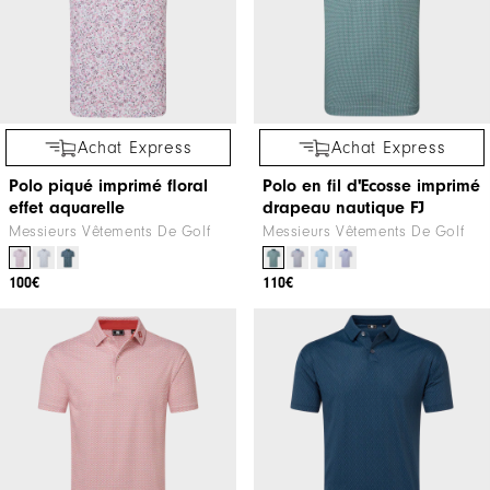
Achat Express
Achat Express
Polo piqué imprimé floral
Polo en fil d'Ecosse imprimé
effet aquarelle
drapeau nautique FJ
Messieurs Vêtements De Golf
Messieurs Vêtements De Golf
100€
110€