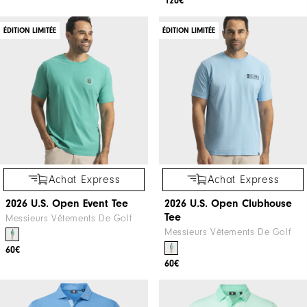
120€
ÉDITION LIMITÉE
ÉDITION LIMITÉE
Achat Express
Achat Express
2026 U.S. Open Event Tee
2026 U.S. Open Clubhouse
Tee
Messieurs Vêtements De Golf
Messieurs Vêtements De Golf
60€
60€