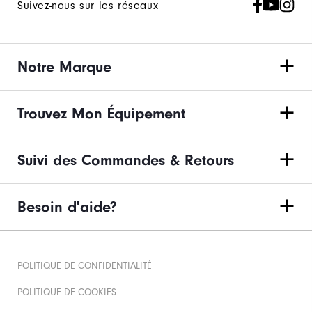
Suivez-nous sur les réseaux
Notre Marque
Trouvez Mon Équipement
Suivi des Commandes & Retours
Besoin d'aide?
POLITIQUE DE CONFIDENTIALITÉ
POLITIQUE DE COOKIES