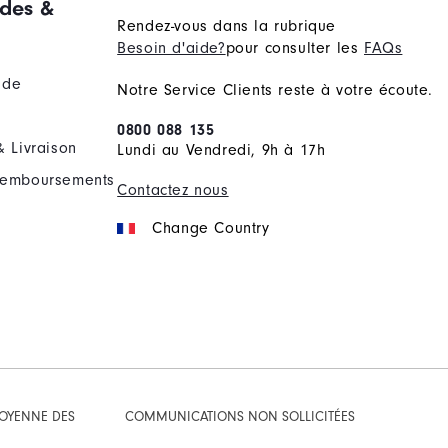
des &
Rendez-vous dans la rubrique
Besoin d'aide?
pour consulter les
FAQs
nde
Notre Service Clients reste à votre écoute.
0800 088 135
& Livraison
Lundi au Vendredi, 9h à 17h
Remboursements
Contactez nous
Change Country
TOYENNE DES
COMMUNICATIONS NON SOLLICITÉES