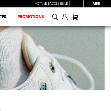
ACTIVER L'ACCESSIBILITÉ
AIDE
TÉS
PROMOTIONS