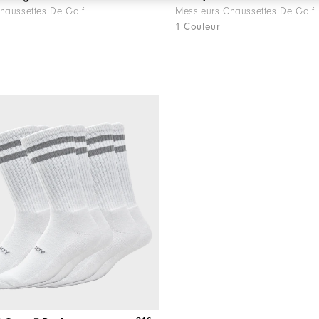
haussettes De Golf
Messieurs Chaussettes De Golf
1 Couleur