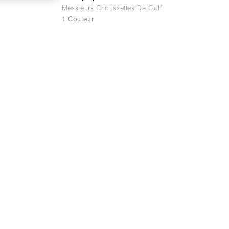
Messieurs Chaussettes De Golf
1 Couleur