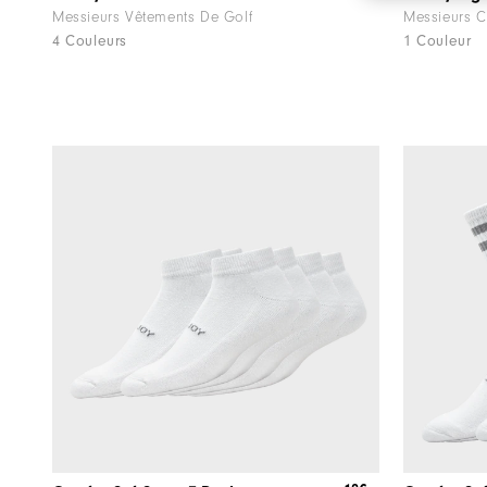
Messieurs Vêtements De Golf
Messieurs C
4 Couleurs
1 Couleur