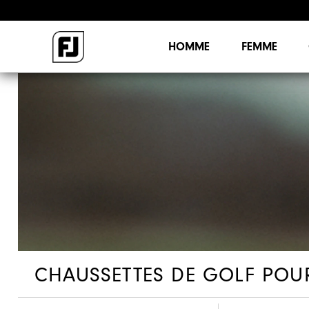
HOMME
FEMME
CHAUSSETTES DE GOLF PO