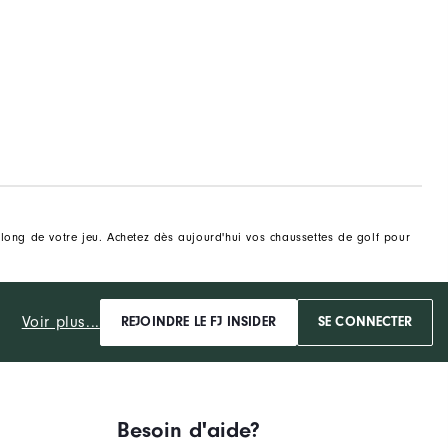
 long de votre jeu. Achetez dès aujourd'hui vos chaussettes de golf pour
Voir plus...
REJOINDRE LE FJ INSIDER
SE CONNECTER
Besoin d'aide?