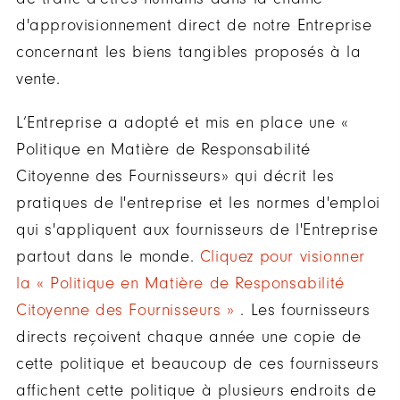
d'approvisionnement direct de notre Entreprise
concernant les biens tangibles proposés à la
vente.
L’Entreprise a adopté et mis en place une «
Politique en Matière de Responsabilité
Citoyenne des Fournisseurs» qui décrit les
pratiques de l'entreprise et les normes d'emploi
qui s'appliquent aux fournisseurs de l'Entreprise
partout dans le monde.
Cliquez pour visionner
la « Politique en Matière de Responsabilité
Citoyenne des Fournisseurs »
. Les fournisseurs
directs reçoivent chaque année une copie de
cette politique et beaucoup de ces fournisseurs
affichent cette politique à plusieurs endroits de