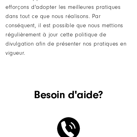
efforçons d'adopter les meilleures pratiques
dans tout ce que nous réalisons. Par
conséquent, il est possible que nous mettions
régulièrement à jour cette politique de
divulgation afin de présenter nos pratiques en
vigueur.
Besoin d'aide?