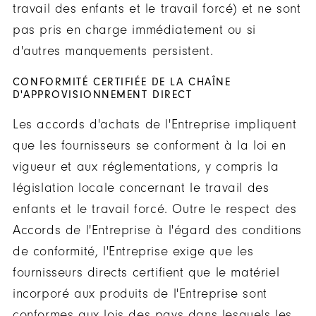
travail des enfants et le travail forcé) et ne sont
pas pris en charge immédiatement ou si
d'autres manquements persistent.
CONFORMITÉ CERTIFIÉE DE LA CHAÎNE
D'APPROVISIONNEMENT DIRECT
Les accords d'achats de l'Entreprise impliquent
que les fournisseurs se conforment à la loi en
vigueur et aux réglementations, y compris la
législation locale concernant le travail des
enfants et le travail forcé. Outre le respect des
Accords de l'Entreprise à l'égard des conditions
de conformité, l'Entreprise exige que les
fournisseurs directs certifient que le matériel
incorporé aux produits de l'Entreprise sont
conformes aux lois des pays dans lesquels les