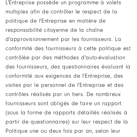
L'Entreprise possède un programme à volets
multiples afin de contrôler le respect de la
politique de l'Entreprise en matière de
responsabilité citoyenne de la chaîne
d'approvisionnement par les fournisseurs. La
conformité des fournisseurs à cette politique est
contrôlée par des méthodes d'auto-évaluation
des fournisseurs, des questionnaires évaluant la
conformité aux exigences de l'Entreprise, des
visites par le personnel de l'Entreprise et des
contrôles réalisés par un tiers. De nombreux
fournisseurs sont obligés de faire un rapport
(sous la forme de rapports détaillés réalisés à
partir de questionnaires) sur leur respect de la
Politique une ou deux fois par an, selon leur