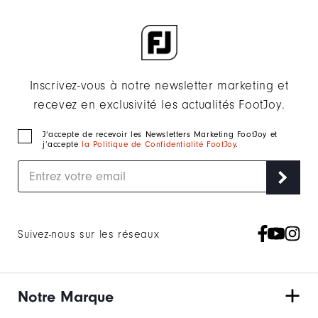
Inscrivez-vous à notre newsletter marketing et
recevez en exclusivité les actualités FootJoy.
J‘accepte de recevoir les Newsletters Marketing FootJoy et
j’accepte
la Politique de Confidentialité FootJoy
.
Suivez-nous sur les réseaux
Notre Marque