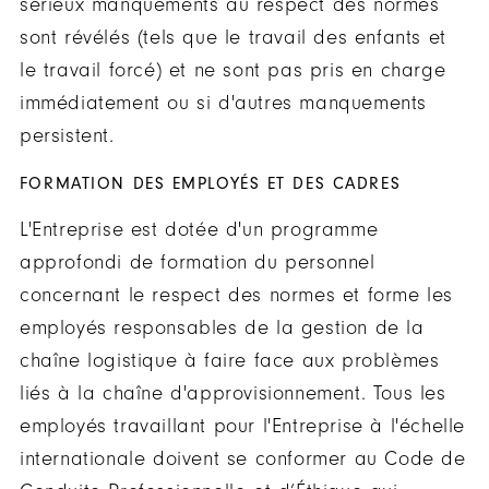
sérieux manquements au respect des normes
sont révélés (tels que le travail des enfants et
le travail forcé) et ne sont pas pris en charge
immédiatement ou si d'autres manquements
persistent.
FORMATION DES EMPLOYÉS ET DES CADRES
L'Entreprise est dotée d'un programme
approfondi de formation du personnel
concernant le respect des normes et forme les
employés responsables de la gestion de la
chaîne logistique à faire face aux problèmes
liés à la chaîne d'approvisionnement. Tous les
employés travaillant pour l'Entreprise à l'échelle
internationale doivent se conformer au Code de