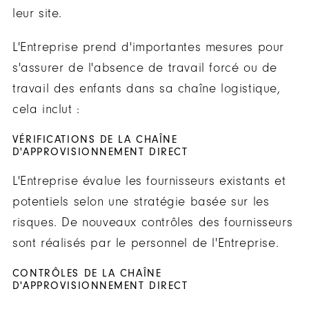
leur site.
L'Entreprise prend d'importantes mesures pour
s'assurer de l'absence de travail forcé ou de
travail des enfants dans sa chaîne logistique,
cela inclut :
VÉRIFICATIONS DE LA CHAÎNE
D'APPROVISIONNEMENT DIRECT
L'Entreprise évalue les fournisseurs existants et
potentiels selon une stratégie basée sur les
risques. De nouveaux contrôles des fournisseurs
sont réalisés par le personnel de l'Entreprise.
CONTRÔLES DE LA CHAÎNE
D'APPROVISIONNEMENT DIRECT