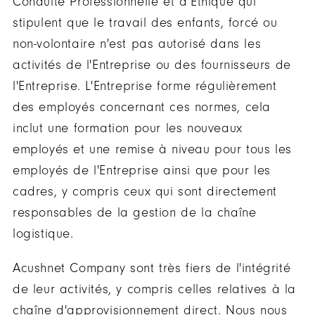
Conduite Professionnelle et d’Éthique qui
stipulent que le travail des enfants, forcé ou
non-volontaire n'est pas autorisé dans les
activités de l'Entreprise ou des fournisseurs de
l'Entreprise. L'Entreprise forme régulièrement
des employés concernant ces normes, cela
inclut une formation pour les nouveaux
employés et une remise à niveau pour tous les
employés de l'Entreprise ainsi que pour les
cadres, y compris ceux qui sont directement
responsables de la gestion de la chaîne
logistique.
Acushnet Company sont très fiers de l'intégrité
de leur activités, y compris celles relatives à la
chaîne d'approvisionnement direct. Nous nous