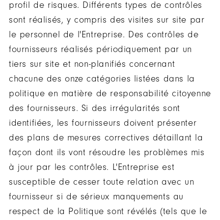
profil de risques. Différents types de contrôles
sont réalisés, y compris des visites sur site par
le personnel de l'Entreprise. Des contrôles de
fournisseurs réalisés périodiquement par un
tiers sur site et non-planifiés concernant
chacune des onze catégories listées dans la
politique en matière de responsabilité citoyenne
des fournisseurs. Si des irrégularités sont
identifiées, les fournisseurs doivent présenter
des plans de mesures correctives détaillant la
façon dont ils vont résoudre les problèmes mis
à jour par les contrôles. L'Entreprise est
susceptible de cesser toute relation avec un
fournisseur si de sérieux manquements au
respect de la Politique sont révélés (tels que le