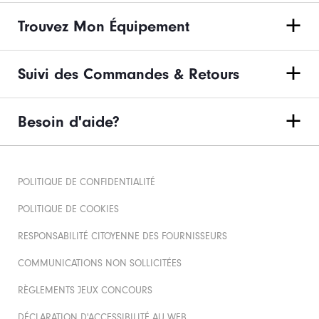
Trouvez Mon Équipement
Suivi des Commandes & Retours
Besoin d'aide?
POLITIQUE DE CONFIDENTIALITÉ
POLITIQUE DE COOKIES
RESPONSABILITÉ CITOYENNE DES FOURNISSEURS
COMMUNICATIONS NON SOLLICITÉES
RÈGLEMENTS JEUX CONCOURS
DÉCLARATION D'ACCESSIBILITÉ AU WEB