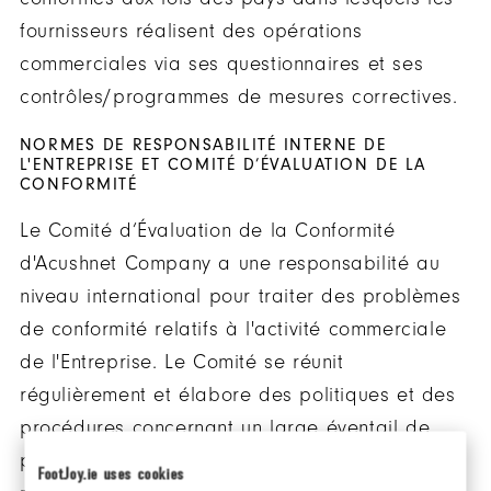
fournisseurs réalisent des opérations
commerciales via ses questionnaires et ses
contrôles/programmes de mesures correctives.
NORMES DE RESPONSABILITÉ INTERNE DE
L'ENTREPRISE ET COMITÉ D’ÉVALUATION DE LA
CONFORMITÉ
Le Comité d’Évaluation de la Conformité
d'Acushnet Company a une responsabilité au
niveau international pour traiter des problèmes
de conformité relatifs à l'activité commerciale
de l'Entreprise. Le Comité se réunit
régulièrement et élabore des politiques et des
procédures concernant un large éventail de
problèmes, des clauses sont incluses dans de
FootJoy.ie uses cookies