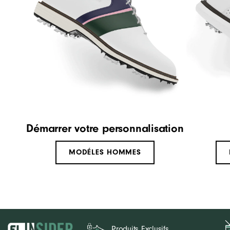
Démarrer votre personnalisation
MODÉLES HOMMES
Produits Exclusifs