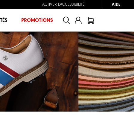
ACTIVER L'ACCESSIBILITÉ
AIDE
TÉS
PROMOTIONS