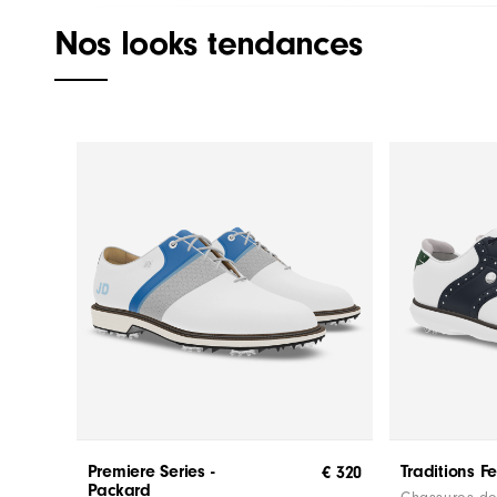
Nos looks tendances
Premiere Series -
Traditions 
€ 320
Packard