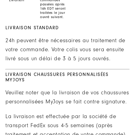
passées après
16h EDT seront
traitées le jour
ouvré suivant.
LIVRAISON STANDARD
24h peuvent être nécessaires au traitement de
votre commande. Votre colis vous sera ensuite
livré sous un délai de 3 à 5 jours ouvrés.
LIVRAISON CHAUSSURES PERSONNALISÉES
MYJOYS
Veuillez noter que la livraison de vos chaussures
personnalisées MyJoys se fait contre signature.
La livraison est effectuée par la société de
transport FedEx sous 4-5 semaines (après
traitement et acceptation de votre commande).