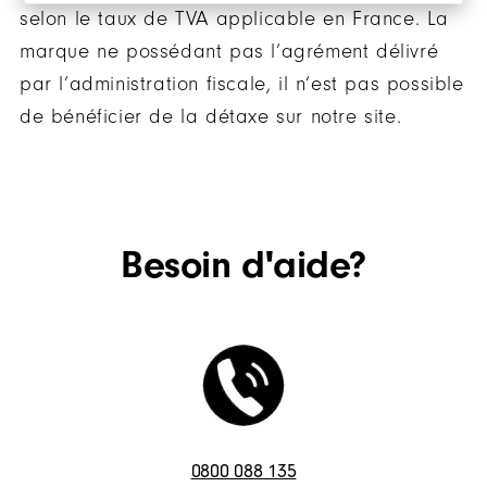
selon le taux de TVA applicable en France. La
marque ne possédant pas l’agrément délivré
par l’administration fiscale, il n’est pas possible
de bénéficier de la détaxe sur notre site.
Besoin d'aide?
0800 088 135