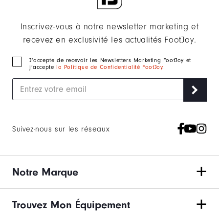
Inscrivez-vous à notre newsletter marketing et
recevez en exclusivité les actualités FootJoy.
J‘accepte de recevoir les Newsletters Marketing FootJoy et
j’accepte
la Politique de Confidentialité FootJoy
.
Suivez-nous sur les réseaux
Notre Marque
Trouvez Mon Équipement