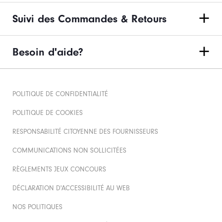
Suivi des Commandes & Retours
Besoin d'aide?
POLITIQUE DE CONFIDENTIALITÉ
POLITIQUE DE COOKIES
RESPONSABILITÉ CITOYENNE DES FOURNISSEURS
COMMUNICATIONS NON SOLLICITÉES
RÈGLEMENTS JEUX CONCOURS
DÉCLARATION D'ACCESSIBILITÉ AU WEB
NOS POLITIQUES