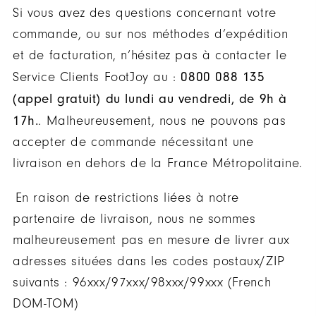
Si vous avez des questions concernant votre
commande, ou sur nos méthodes d’expédition
et de facturation, n’hésitez pas à contacter le
0800 088 135
Service Clients FootJoy au :
(appel gratuit) du lundi au vendredi, de 9h à
17h.
. Malheureusement, nous ne pouvons pas
accepter de commande nécessitant une
livraison en dehors de la France Métropolitaine.
En raison de restrictions liées à notre
partenaire de livraison, nous ne sommes
malheureusement pas en mesure de livrer aux
adresses situées dans les codes postaux/ZIP
suivants : 96xxx/97xxx/98xxx/99xxx (French
DOM-TOM)