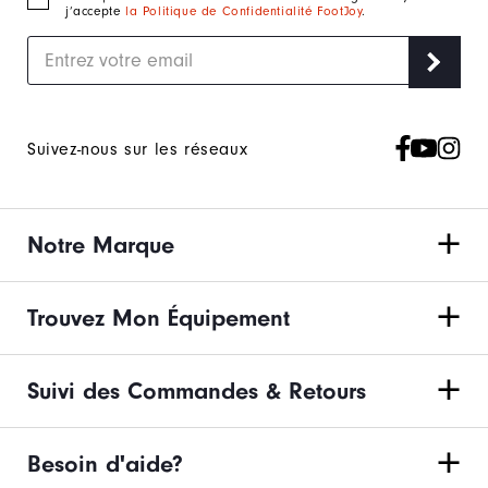
j’accepte
la Politique de Confidentialité FootJoy
.
Suivez-nous sur les réseaux
Notre Marque
Trouvez Mon Équipement
Suivi des Commandes & Retours
Besoin d'aide?