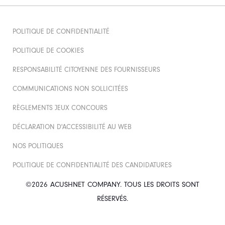
POLITIQUE DE CONFIDENTIALITÉ
POLITIQUE DE COOKIES
RESPONSABILITÉ CITOYENNE DES FOURNISSEURS
COMMUNICATIONS NON SOLLICITÉES
RÈGLEMENTS JEUX CONCOURS
DÉCLARATION D'ACCESSIBILITÉ AU WEB
NOS POLITIQUES
POLITIQUE DE CONFIDENTIALITÉ DES CANDIDATURES
©2026 ACUSHNET COMPANY. TOUS LES DROITS SONT
RÉSERVÉS.