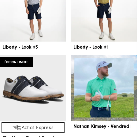
Liberty - Look #3
Liberty - Look #1
ÉDITION LIMITÉE
Nathan Kimsey - Vendredi
Achat Express