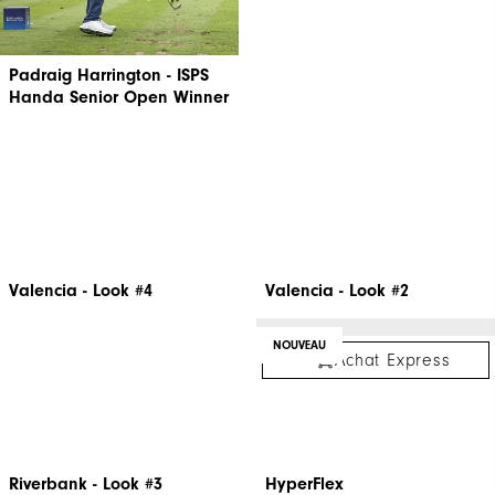
Padraig Harrington - ISPS
Riverbank - Look #4
Handa Senior Open Winner
Valencia - Look #4
Valencia - Look #2