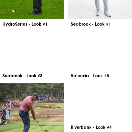
HydroSeries - Look #1
Seabrook - Look #1
Valencia - Look #3
Seabrook - Look #3