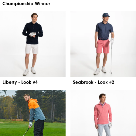
Championship Winner
Liberty - Look #4
Seabrook - Look #2