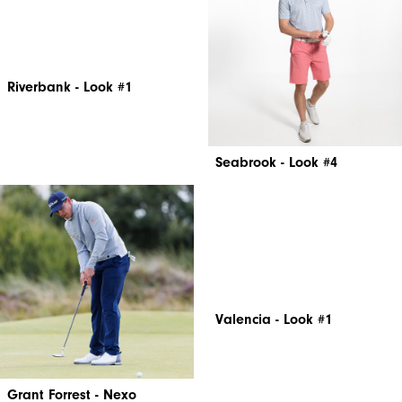
Riverbank - Look #1
Seabrook - Look #4
Grant Forrest - Nexo
Valencia - Look #1