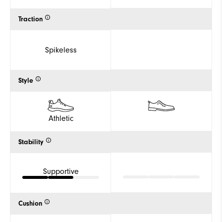
Traction
Spikeless
Style
Athletic
Stability
Supportive
Cushion