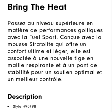
Bring The Heat
Passez au niveau supérieure en
matière de performances golfiques
avec la Fuel Sport. Conçue avec la
mousse Stratolite qui offre un
confort ultime et léger, elle est
associée à une nouvelle tige en
maille respirante et à un pont de
stabilité pour un soutien optimal et
un meilleur contrôle.
Description
Style #
90798