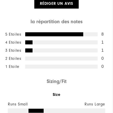
RÉDIGER UN AVIS
la répartition des notes
5 Etoiles
8
4 Etoiles
1
3 Etoiles
1
2 Etoiles
0
1 Etoile
0
Sizing/Fit
Size
Runs Small
Runs Large