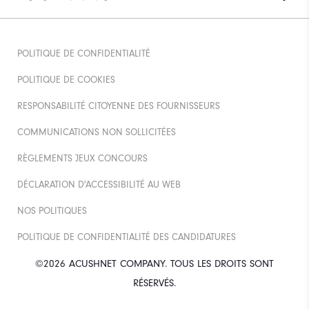
POLITIQUE DE CONFIDENTIALITÉ
POLITIQUE DE COOKIES
RESPONSABILITÉ CITOYENNE DES FOURNISSEURS
COMMUNICATIONS NON SOLLICITÉES
RÈGLEMENTS JEUX CONCOURS
DÉCLARATION D'ACCESSIBILITÉ AU WEB
NOS POLITIQUES
POLITIQUE DE CONFIDENTIALITÉ DES CANDIDATURES
©2026 ACUSHNET COMPANY. TOUS LES DROITS SONT
RÉSERVÉS.