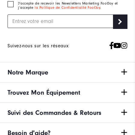
J‘accepte de recevoir les Newsletters Marketing FootJoy et
j’accepte
la Politique de Confidentialité FootJoy
.
Suivez-nous sur les réseaux
Notre Marque
Trouvez Mon Équipement
Suivi des Commandes & Retours
Besoin d'aide?