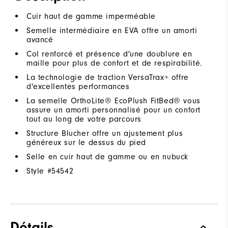
Cuir haut de gamme imperméable
Semelle intermédiaire en EVA offre un amorti
avancé
Col renforcé et présence d'une doublure en
maille pour plus de confort et de respirabilité.
La technologie de traction VersaTrax+ offre
d'excellentes performances
La semelle OrthoLite® EcoPlush FitBed® vous
assure un amorti personnalisé pour un confort
tout au long de votre parcours
Structure Blucher offre un ajustement plus
généreux sur le dessus du pied
Selle en cuir haut de gamme ou en nubuck
Style #
54542
Détails