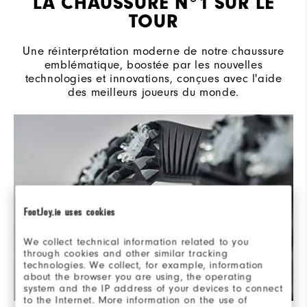
LA CHAUSSURE N°1 SUR LE
TOUR
Une réinterprétation moderne de notre chaussure
emblématique, boostée par les nouvelles
technologies et innovations, conçues avec l'aide
des meilleurs joueurs du monde.
FootJoy.ie uses cookies
We collect technical information related to you
through cookies and other similar tracking
technologies. We collect, for example, information
about the browser you are using, the operating
system and the IP address of your devices to connect
to the Internet. More information on the use of