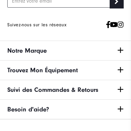
Suivez-nous sur les réseaux
Notre Marque
Trouvez Mon Équipement
Suivi des Commandes & Retours
Besoin d'aide?