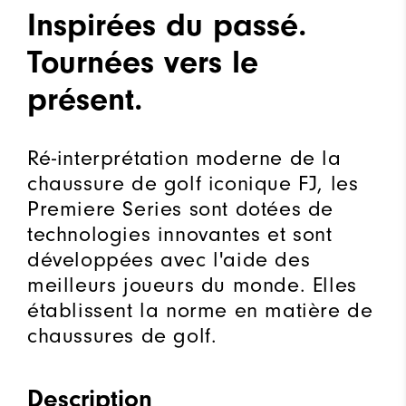
Inspirées du passé.
Tournées vers le
présent.
Ré-interprétation moderne de la
chaussure de golf iconique FJ, les
Premiere Series sont dotées de
technologies innovantes et sont
développées avec l'aide des
meilleurs joueurs du monde. Elles
établissent la norme en matière de
chaussures de golf.
Description