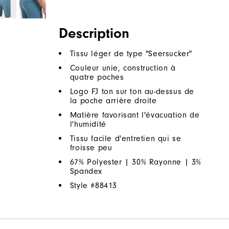
Description
Tissu léger de type "Seersucker"
Couleur unie, construction à
quatre poches
Logo FJ ton sur ton au-dessus de
la poche arrière droite
Matière favorisant l'évacuation de
l'humidité
Tissu facile d'entretien qui se
froisse peu
67% Polyester | 30% Rayonne | 3%
Spandex
Style #
88413