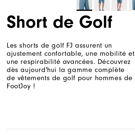
Short de Golf
Les shorts de golf FJ assurent un
ajustement confortable, une mobilité et
une respirabilité avancées. Découvrez
dès aujourd'hui la gamme complète
de vêtements de golf pour hommes de
FootJoy !