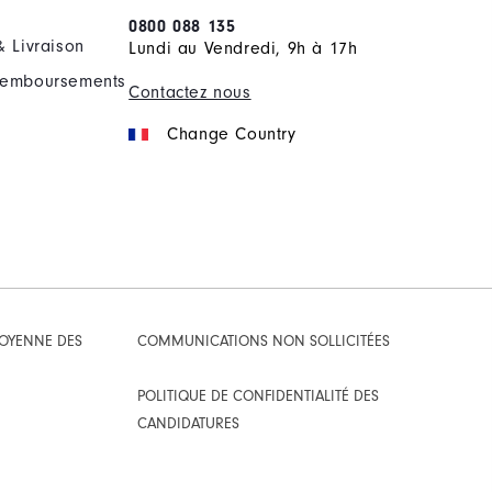
0800 088 135
& Livraison
Lundi au Vendredi, 9h à 17h
Remboursements
Contactez nous
Change Country
TOYENNE DES
COMMUNICATIONS NON SOLLICITÉES
POLITIQUE DE CONFIDENTIALITÉ DES
CANDIDATURES