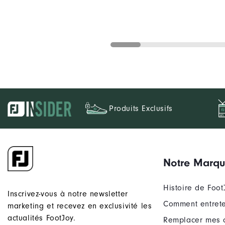
Produits Exclusifs
Notre Marq
Histoire de Foot
Inscrivez-vous à notre newsletter
Comment entrete
marketing et recevez en exclusivité les
actualités FootJoy.
Remplacer mes 