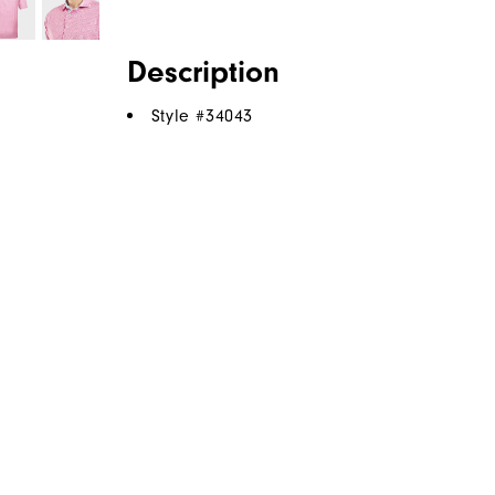
Description
Style #
34043