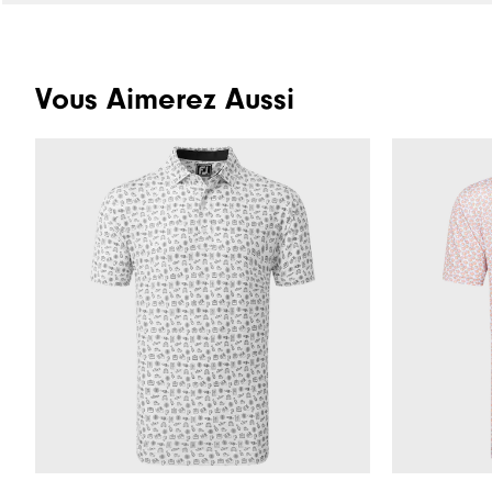
Vous Aimerez Aussi