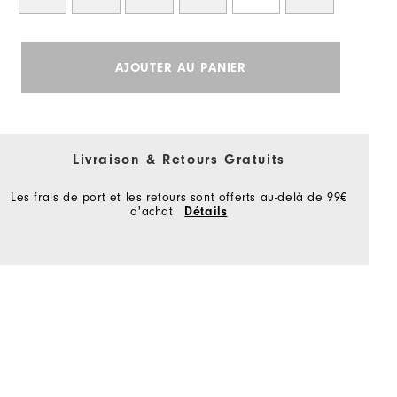
AJOUTER AU PANIER
Livraison & Retours Gratuits
Les frais de port et les retours sont offerts au-delà de 99€
d'achat
Détails