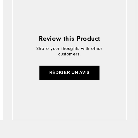
Review this Product
Share your thoughts with other
customers.
RÉDIGER UN AVIS