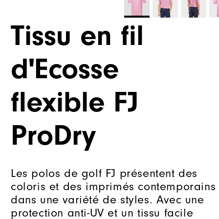
Tissu en fil
d'Ecosse
flexible FJ
ProDry
Les polos de golf FJ présentent des
coloris et des imprimés contemporains
dans une variété de styles. Avec une
protection anti-UV et un tissu facile