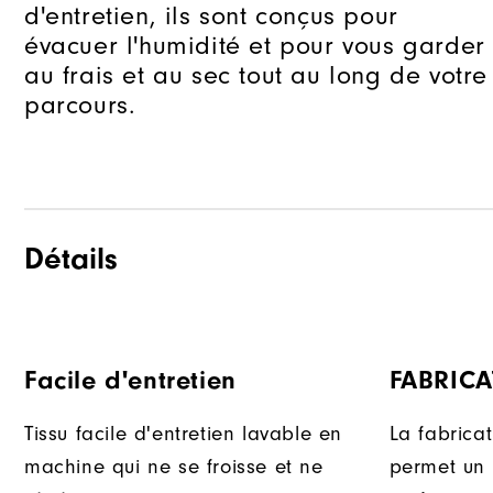
d'entretien, ils sont conçus pour
évacuer l'humidité et pour vous garder
au frais et au sec tout au long de votre
parcours.
Détails
Facile d'entretien
FABRIC
Tissu facile d'entretien lavable en
La fabricat
machine qui ne se froisse et ne
permet un 