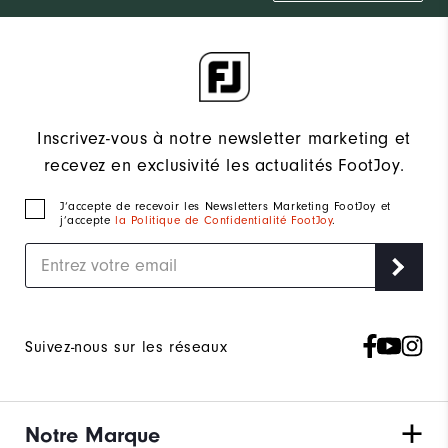
Inscrivez-vous à notre newsletter marketing et
recevez en exclusivité les actualités FootJoy.
J‘accepte de recevoir les Newsletters Marketing FootJoy et
j’accepte
la Politique de Confidentialité FootJoy
.
Suivez-nous sur les réseaux
Notre Marque