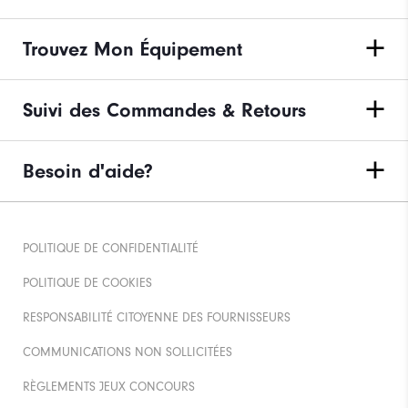
Trouvez Mon Équipement
Suivi des Commandes & Retours
Besoin d'aide?
POLITIQUE DE CONFIDENTIALITÉ
POLITIQUE DE COOKIES
RESPONSABILITÉ CITOYENNE DES FOURNISSEURS
COMMUNICATIONS NON SOLLICITÉES
RÈGLEMENTS JEUX CONCOURS