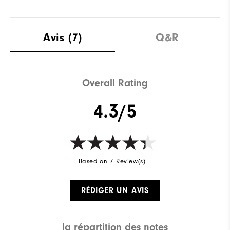
Avis
(7)
Q&R
Overall Rating
4.3/5
Based on 7 Review(s)
RÉDIGER UN AVIS
la répartition des notes