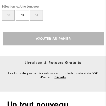
Sélectionnez Une Longueur
30
32
34
AJOUTER AU PANIER
Livraison & Retours Gratuits
Les frais de port et les retours sont offerts au-delà de 99€
d'achat
Détails
Un tout nouveau