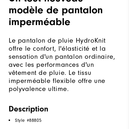
modèle de pantalon
imperméable
Le pantalon de pluie HydroKnit
offre le confort, l'élasticité et la
sensation d'un pantalon ordinaire,
avec les performances d'un
vêtement de pluie. Le tissu
imperméable flexible offre une
polyvalence ultime.
Description
Style #
88805