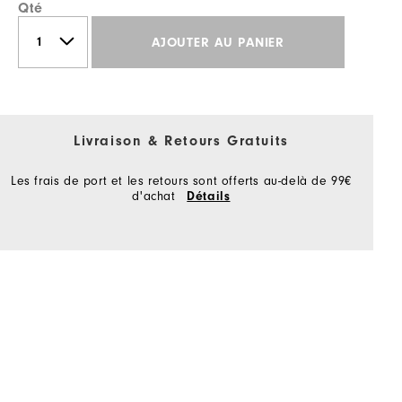
Qté
AJOUTER AU PANIER
Livraison & Retours Gratuits
Les frais de port et les retours sont offerts au-delà de 99€
d'achat
Détails