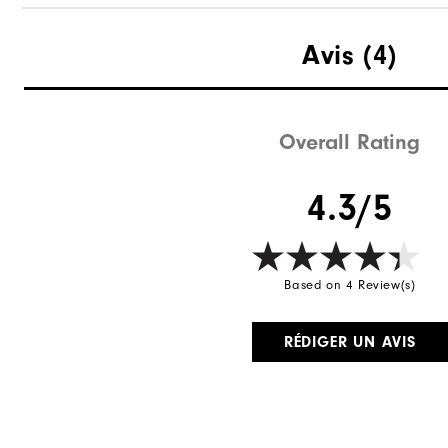
Avis
(4)
Overall Rating
4.3/5
Based on 4 Review(s)
RÉDIGER UN AVIS