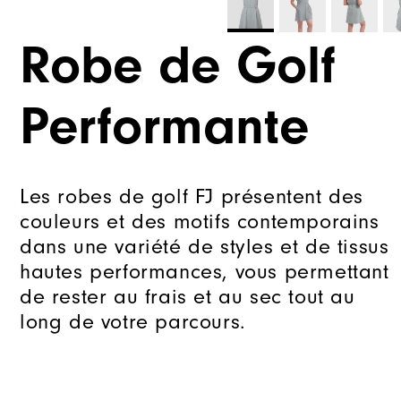
Robe de Golf
Performante
Les robes de golf FJ présentent des
couleurs et des motifs contemporains
dans une variété de styles et de tissus
hautes performances, vous permettant
de rester au frais et au sec tout au
long de votre parcours.