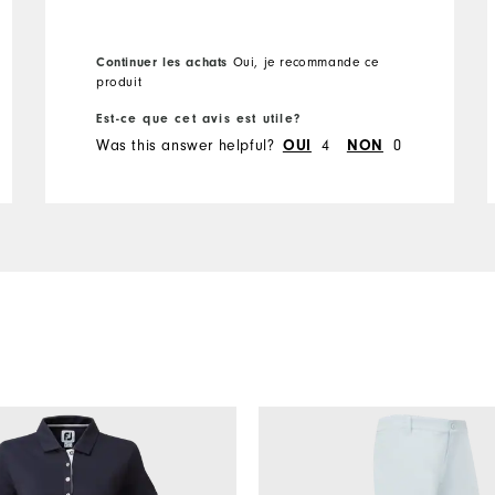
Continuer les achats
Oui, je recommande ce
produit
Est-ce que cet avis est utile?
Was this answer helpful?
4
0
OUI
NON