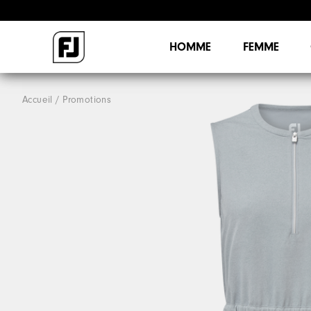
HOMME
FEMME
Accueil
Promotions