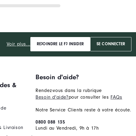
Voir plus...
REJOINDRE LE FJ INSIDER
SE CONNECTER
Besoin d'aide?
des &
Rendez-vous dans la rubrique
Besoin d'aide?
pour consulter les
FAQs
nde
Notre Service Clients reste à votre écoute.
0800 088 135
& Livraison
Lundi au Vendredi, 9h à 17h