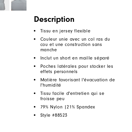
Description
Tissu en jersey flexible
Couleur unie avec un col ras du
cou et une construction sans
manche
Inclut un short en maille séparé
Poches latérales pour stocker les
effets personnels
Matière favorisant l'évacuation de
l'humidité
Tissu facile d'entretien qui se
froisse peu
79% Nylon |21% Spandex
Style #
88523