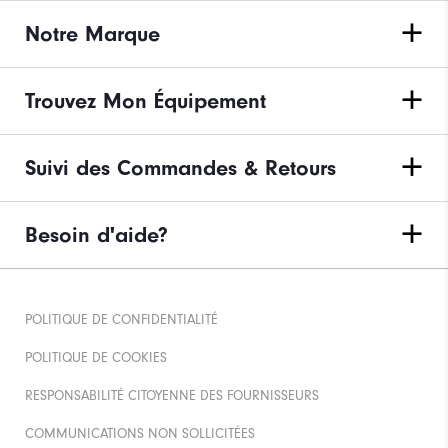
Notre Marque
Trouvez Mon Équipement
Suivi des Commandes & Retours
Besoin d'aide?
POLITIQUE DE CONFIDENTIALITÉ
POLITIQUE DE COOKIES
RESPONSABILITÉ CITOYENNE DES FOURNISSEURS
COMMUNICATIONS NON SOLLICITÉES