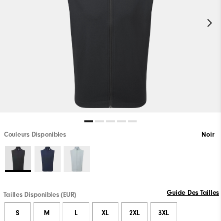
Couleurs Disponibles
Noir
Guide Des Tailles
Tailles Disponibles (EUR)
S
M
L
XL
2XL
3XL