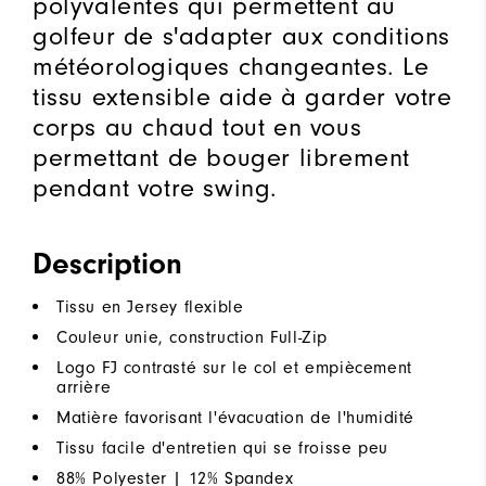
polyvalentes qui permettent au
golfeur de s'adapter aux conditions
météorologiques changeantes. Le
tissu extensible aide à garder votre
corps au chaud tout en vous
permettant de bouger librement
pendant votre swing.
Description
Tissu en Jersey flexible
Couleur unie, construction Full-Zip
Logo FJ contrasté sur le col et empiècement
arrière
Matière favorisant l'évacuation de l'humidité
Tissu facile d'entretien qui se froisse peu
88% Polyester | 12% Spandex