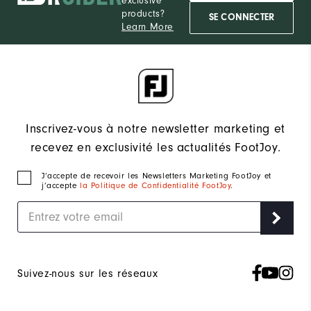
exclusive
products?
SE CONNECTER
Learn More
Inscrivez-vous à notre newsletter marketing et
recevez en exclusivité les actualités FootJoy.
J‘accepte de recevoir les Newsletters Marketing FootJoy et
j’accepte
la Politique de Confidentialité FootJoy
.
Suivez-nous sur les réseaux