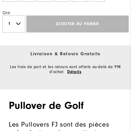
Qté
AJOUTER AU PANIER
Livraison & Retours Gratuits
Les frais de port et les retours sont offerts au-delà de 99€
d'achat
Détails
Pullover de Golf
Les Pullovers FJ sont des pièces