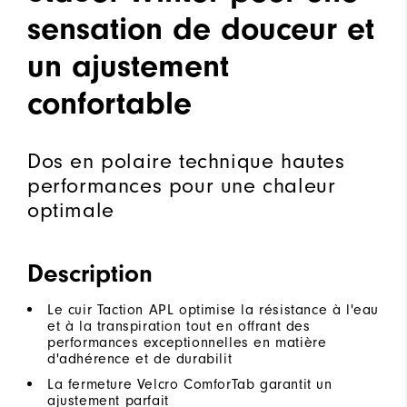
sensation de douceur et
un ajustement
confortable
Dos en polaire technique hautes
performances pour une chaleur
optimale
Description
Le cuir Taction APL optimise la résistance à l'eau
et à la transpiration tout en offrant des
performances exceptionnelles en matière
d'adhérence et de durabilit
La fermeture Velcro ComforTab garantit un
ajustement parfait