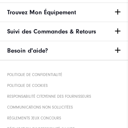
Trouvez Mon Équipement
Suivi des Commandes & Retours
Besoin d'aide?
POLITIQUE DE CONFIDENTIALITÉ
POLITIQUE DE COOKIES
RESPONSABILITÉ CITOYENNE DES FOURNISSEURS
COMMUNICATIONS NON SOLLICITÉES
RÈGLEMENTS JEUX CONCOURS