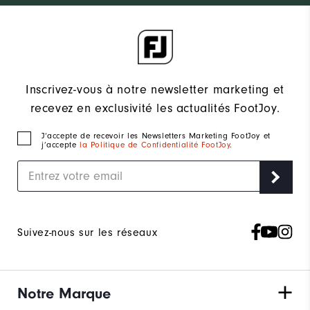
Inscrivez-vous à notre newsletter marketing et
recevez en exclusivité les actualités FootJoy.
J‘accepte de recevoir les Newsletters Marketing FootJoy et
j’accepte
la Politique de Confidentialité FootJoy
.
Suivez-nous sur les réseaux
Notre Marque