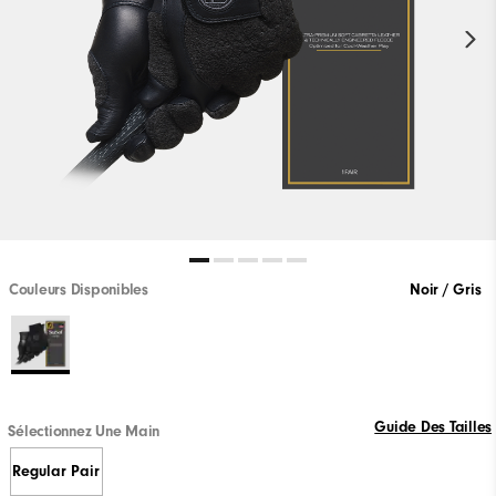
Couleurs Disponibles
Noir / Gris
Guide Des Tailles
Sélectionnez Une Main
Regular Pair