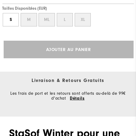
Tailles Disponibles (EUR)
S
M
ML
L
XL
AJOUTER AU PANIER
Livraison & Retours Gratuits
Les frais de port et les retours sont offerts au-delà de 99€
d'achat
Détails
StaSof Winter pour une