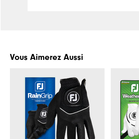
Vous Aimerez Aussi