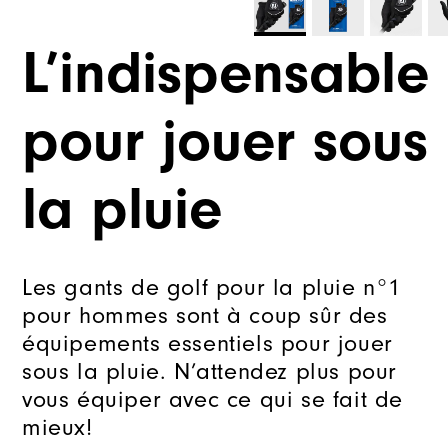
L’indispensable
pour jouer sous
la pluie
Les gants de golf pour la pluie n°1
pour hommes sont à coup sûr des
équipements essentiels pour jouer
sous la pluie. N’attendez plus pour
vous équiper avec ce qui se fait de
mieux!