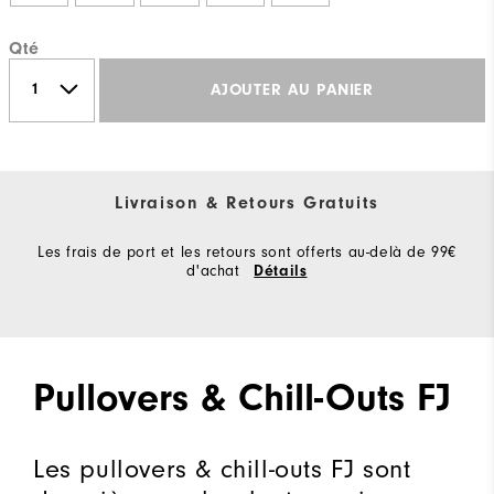
Qté
AJOUTER AU PANIER
Livraison & Retours Gratuits
Les frais de port et les retours sont offerts au-delà de 99€
d'achat
Détails
Pullovers & Chill-Outs FJ
Les pullovers & chill-outs FJ sont