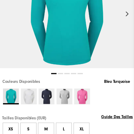
Couleurs Disponibles
Bleu Turquoise
Guide Des Tailles
Tailles Disponibles (EUR)
XS
S
M
L
XL