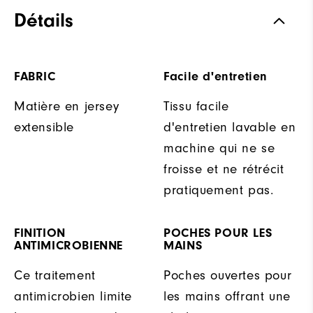
Détails
FABRIC
Facile d'entretien
Matière en jersey
Tissu facile
extensible
d'entretien lavable en
machine qui ne se
froisse et ne rétrécit
pratiquement pas.
FINITION
POCHES POUR LES
ANTIMICROBIENNE
MAINS
Ce traitement
Poches ouvertes pour
antimicrobien limite
les mains offrant une