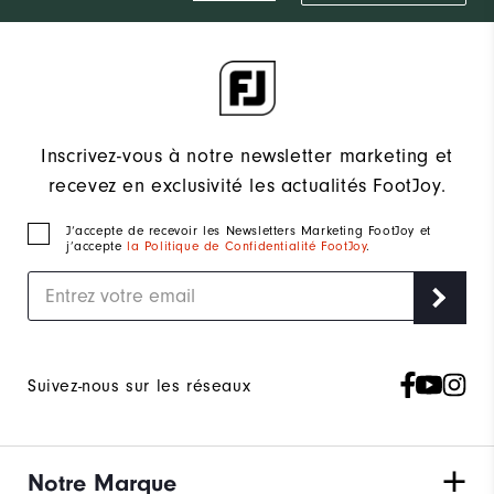
Inscrivez-vous à notre newsletter marketing et
recevez en exclusivité les actualités FootJoy.
J‘accepte de recevoir les Newsletters Marketing FootJoy et
j’accepte
la Politique de Confidentialité FootJoy
.
Suivez-nous sur les réseaux
Notre Marque