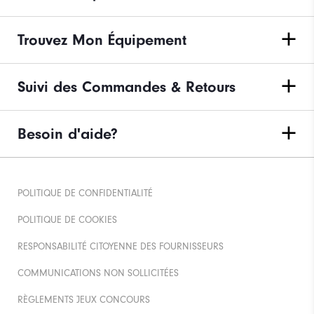
Trouvez Mon Équipement
Suivi des Commandes & Retours
Besoin d'aide?
POLITIQUE DE CONFIDENTIALITÉ
POLITIQUE DE COOKIES
RESPONSABILITÉ CITOYENNE DES FOURNISSEURS
COMMUNICATIONS NON SOLLICITÉES
RÈGLEMENTS JEUX CONCOURS