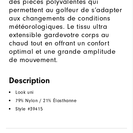
des pièces polyvalentes qui
permettent au golfeur de s’adapter
aux changements de conditions
météorologiques. Le tissu ultra
extensible gardevotre corps au
chaud tout en offrant un confort
optimal et une grande amplitude
de mouvement.
Description
Look uni
79% Nylon / 21% Élasthanne
Style #
39415