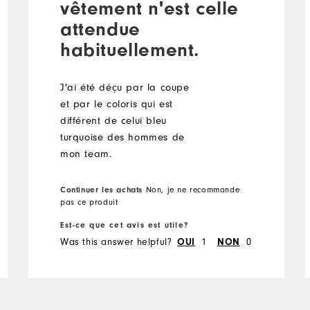
vêtement n'est celle
attendue
habituellement.
J'ai été déçu par la coupe
et par le coloris qui est
différent de celui bleu
turquoise des hommes de
mon team.
Continuer les achats
Non, je ne recommande
pas ce produit
Est-ce que cet avis est utile?
Was this answer helpful?
1
0
OUI
NON