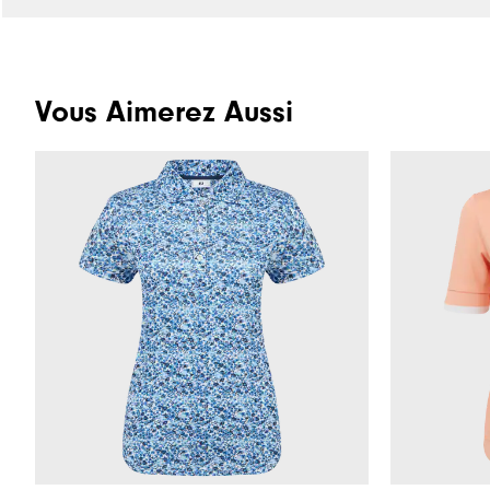
Vous Aimerez Aussi