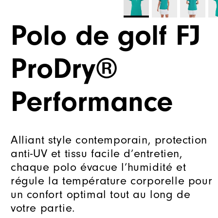
Polo de golf FJ
ProDry®
Performance
Alliant style contemporain, protection
anti-UV et tissu facile d’entretien,
chaque polo évacue l’humidité et
régule la température corporelle pour
un confort optimal tout au long de
votre partie.