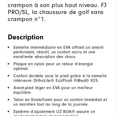
crampon à son plus haut niveau. FJ
PRO/SL, la chaussure de golf sans
crampon n°1.
Description
Semelle intermédiaire en EVA offrant un amorti
performant, réactif, un confort accru et une
excellente absorption des chocs.
Plaque en nylon pour un retour d’énergie
optimal.
Confort durable sous le pied grâce à la semelle
intérieure OrthoLite® EcoPlush FitBed® X25.
Avant-pied léger en EVA pour un meilleur
équilibre.
Talon en StratoFoam pour un confort immédiat et
un maintien tout au long de la journée.
Système d’ajustement LI2 BOA® assure un