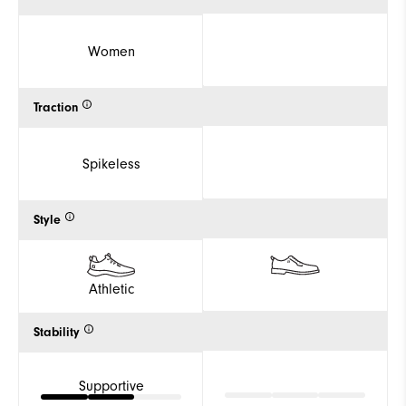
Women
Traction
Spikeless
Style
Athletic
Stability
Supportive