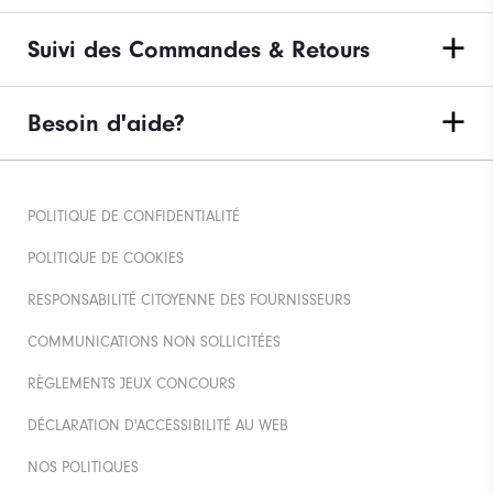
Suivi des Commandes & Retours
Besoin d'aide?
POLITIQUE DE CONFIDENTIALITÉ
POLITIQUE DE COOKIES
RESPONSABILITÉ CITOYENNE DES FOURNISSEURS
COMMUNICATIONS NON SOLLICITÉES
RÈGLEMENTS JEUX CONCOURS
DÉCLARATION D'ACCESSIBILITÉ AU WEB
NOS POLITIQUES