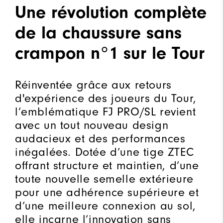
Une révolution complète
de la chaussure sans
crampon n°1 sur le Tour
Réinventée grâce aux retours
d'expérience des joueurs du Tour,
l’emblématique FJ PRO/SL revient
avec un tout nouveau design
audacieux et des performances
inégalées. Dotée d’une tige ZTEC
offrant structure et maintien, d’une
toute nouvelle semelle extérieure
pour une adhérence supérieure et
d’une meilleure connexion au sol,
elle incarne l’innovation sans