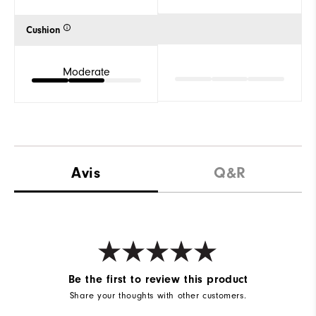
Cushion
Moderate
Avis
Q&R
Be the first to review this product
Share your thoughts with other customers.