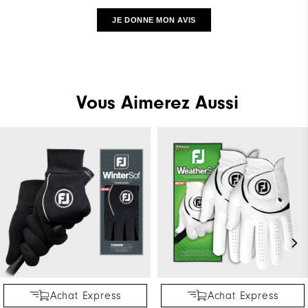
JE DONNE MON AVIS
Vous Aimerez Aussi
Achat Express
Achat Express