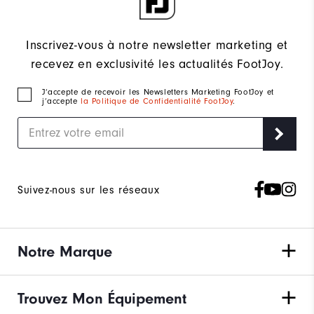
Inscrivez-vous à notre newsletter marketing et
recevez en exclusivité les actualités FootJoy.
J‘accepte de recevoir les Newsletters Marketing FootJoy et
j’accepte
la Politique de Confidentialité FootJoy
.
Suivez-nous sur les réseaux
Notre Marque
Trouvez Mon Équipement