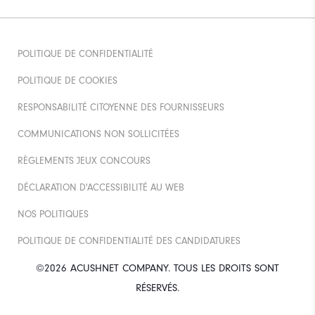
POLITIQUE DE CONFIDENTIALITÉ
POLITIQUE DE COOKIES
RESPONSABILITÉ CITOYENNE DES FOURNISSEURS
COMMUNICATIONS NON SOLLICITÉES
RÈGLEMENTS JEUX CONCOURS
DÉCLARATION D'ACCESSIBILITÉ AU WEB
NOS POLITIQUES
POLITIQUE DE CONFIDENTIALITÉ DES CANDIDATURES
©2026 ACUSHNET COMPANY. TOUS LES DROITS SONT
RÉSERVÉS.