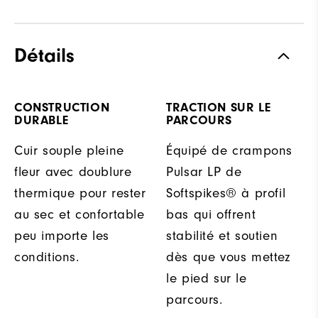
Détails
CONSTRUCTION
TRACTION SUR LE
DURABLE
PARCOURS
Cuir souple pleine
Équipé de crampons
fleur avec doublure
Pulsar LP de
thermique pour rester
Softspikes® à profil
au sec et confortable
bas qui offrent
peu importe les
stabilité et soutien
conditions.
dès que vous mettez
le pied sur le
parcours.