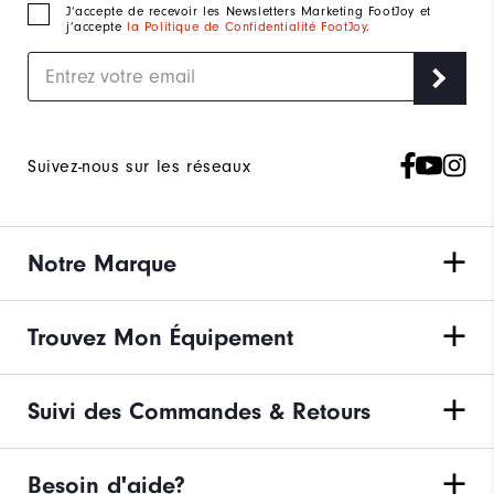
J‘accepte de recevoir les Newsletters Marketing FootJoy et
j’accepte
la Politique de Confidentialité FootJoy
.
Suivez-nous sur les réseaux
Notre Marque
Trouvez Mon Équipement
Suivi des Commandes & Retours
Besoin d'aide?