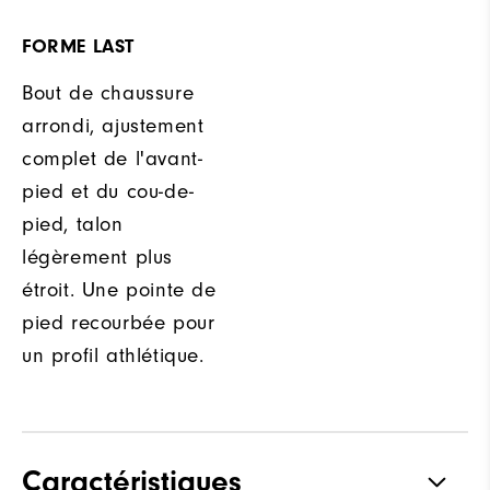
FORME LAST
Bout de chaussure
arrondi, ajustement
complet de l'avant-
pied et du cou-de-
pied, talon
légèrement plus
étroit. Une pointe de
pied recourbée pour
un profil athlétique.
Caractéristiques