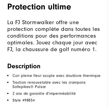
Protection ultime
La FJ Stormwalker offre une
protection complète dans toutes les
conditions pour des performances
optimales. Jouez chaque jour avec
FJ, la chaussure de golf numéro 1.
Description
Cuir pleine fleur souple avec doublure thermique
Traction renouvelable avec les crampons
Softspikes® Pulsar
2 ans de garantie d'imperméabilité
Style #
98834