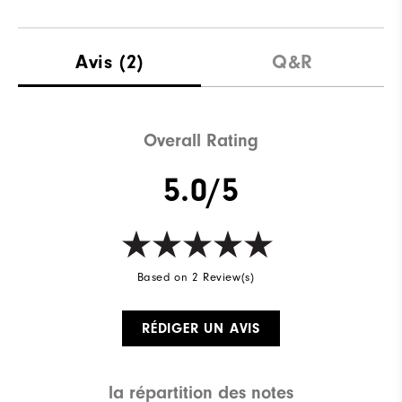
Avis
(2)
Q&R
Overall Rating
5.0/5
Based on 2 Review(s)
RÉDIGER UN AVIS
la répartition des notes