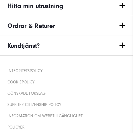
Hitta min utrustning
Ordrar & Returer
Kundtjänst?
INTEGRITETSPOLICY
COOKIEPOLICY
OÖNSKADE FÖRSLAG
SUPPLIER CITIZENSHIP POLICY
INFORMATION OM WEBBTILLGÄNGLIGHET
POLICYER