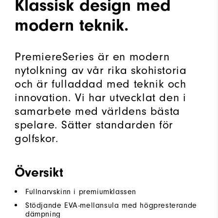
Klassisk design med
modern teknik.
PremiereSeries är en modern
nytolkning av vår rika skohistoria
och är fulladdad med teknik och
innovation. Vi har utvecklat den i
samarbete med världens bästa
spelare. Sätter standarden för
golfskor.
Översikt
Fullnarvskinn i premiumklassen
Stödjande EVA-mellansula med högpresterande
dämpning