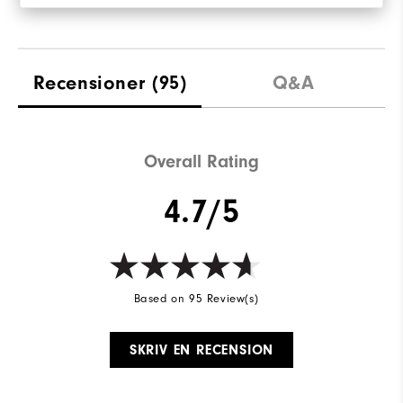
Recensioner
(95)
Q&A
Overall Rating
4.7/5
Based on 95 Review(s)
SKRIV EN RECENSION