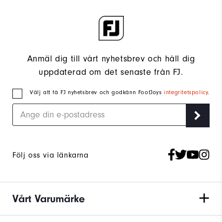
Anmäl dig till vårt nyhetsbrev och håll dig
uppdaterad om det senaste från FJ.
Välj att få FJ nyhetsbrev och godkänn FootJoys
integritetspolicy
.
Följ oss via länkarna
Vårt Varumärke