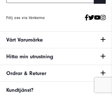
Följ oss via länkarna
Vårt Varumärke
Hitta min utrustning
Ordrar & Returer
Kundtjänst?
INTEGRITETSPOLICY