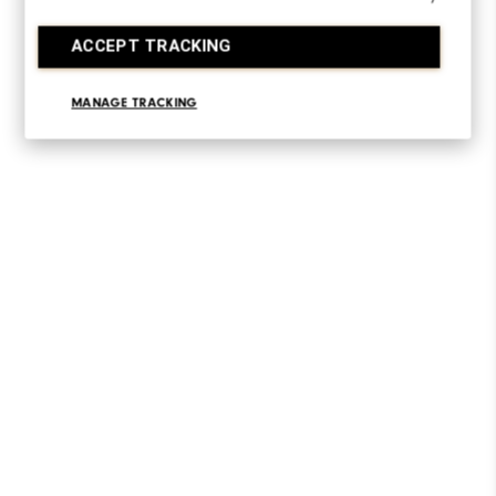
ACCEPT TRACKING
MANAGE TRACKING