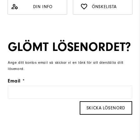
DIN INFO
ÖNSKELISTA
GLÖMT LÖSENORDET?
Ange ditt kontos email så skickar vi en länk för att återställa ditt
lösenord.
Email
SKICKA LÖSENORD