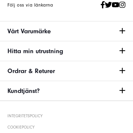
Följ oss via länkarna
Vårt Varumärke
Hitta min utrustning
Ordrar & Returer
Kundtjänst?
INTEGRITETSPOLICY
COOKIEPOLICY