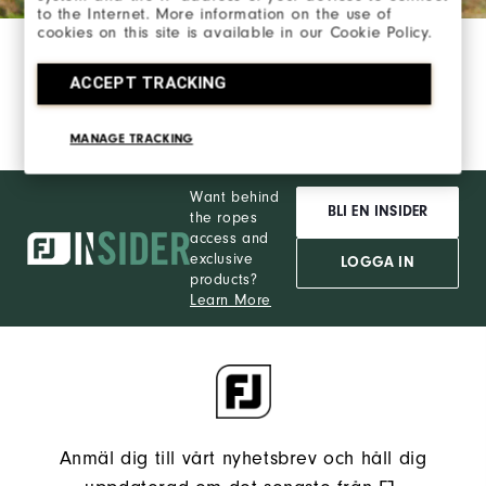
to the Internet. More information on the use of
cookies on this site is available in our Cookie Policy.
ACCEPT TRACKING
MANAGE TRACKING
Want behind
BLI EN INSIDER
the ropes
access and
exclusive
LOGGA IN
products?
Learn More
Anmäl dig till vårt nyhetsbrev och håll dig