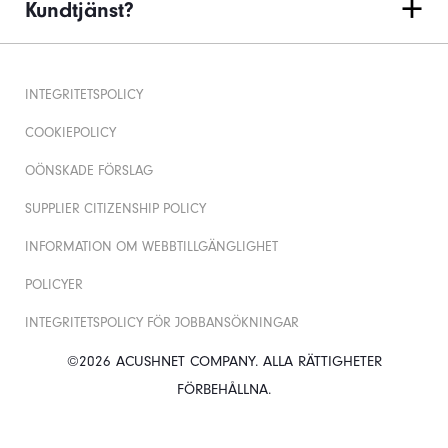
Kundtjänst?
INTEGRITETSPOLICY
COOKIEPOLICY
OÖNSKADE FÖRSLAG
SUPPLIER CITIZENSHIP POLICY
INFORMATION OM WEBBTILLGÄNGLIGHET
POLICYER
INTEGRITETSPOLICY FÖR JOBBANSÖKNINGAR
©2026 ACUSHNET COMPANY. ALLA RÄTTIGHETER
FÖRBEHÅLLNA.