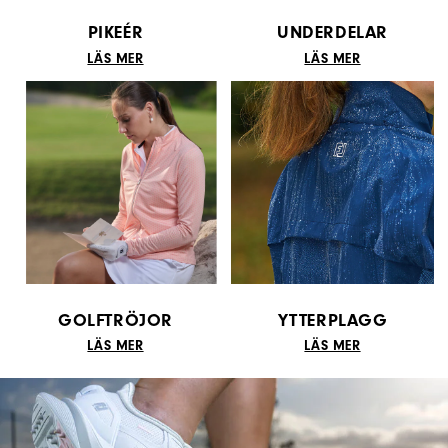
PIKEÉR
UNDERDELAR
LÄS MER
LÄS MER
GOLFTRÖJOR
YTTERPLAGG
LÄS MER
LÄS MER