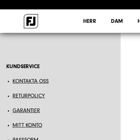
HERR
DAM
KUNDSERVICE
KONTAKTA OSS
RETURPOLICY
GARANTIER
MITT KONTO
PASSFORM