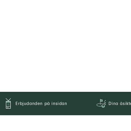
Erbjudanden på insidan
Dina åsikt