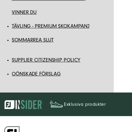
VINNER DU
TÄVLING - PREMIUM SKOKAMPANJ
SOMMARREA SLUT
SUPPLIER CITIZENSHIP POLICY
OÖNSKADE FÖRSLAG
Exklusiva produkter