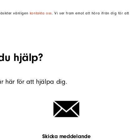
 åsikter vänligen
kontakta oss
. Vi ser fram emot att höra ifrån dig för att
du hjälp?
 här för att hjälpa dig.
Skicka meddelande