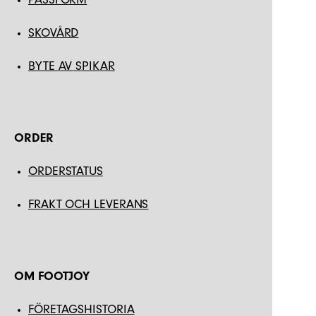
SKOVÅRD
BYTE AV SPIKAR
ORDER
ORDERSTATUS
FRAKT OCH LEVERANS
OM FOOTJOY
FÖRETAGSHISTORIA