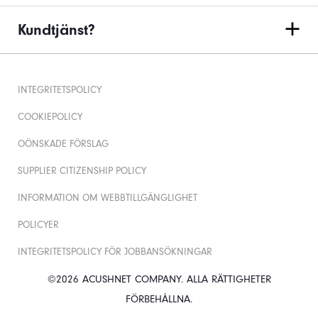
Kundtjänst?
INTEGRITETSPOLICY
COOKIEPOLICY
OÖNSKADE FÖRSLAG
SUPPLIER CITIZENSHIP POLICY
INFORMATION OM WEBBTILLGÄNGLIGHET
POLICYER
INTEGRITETSPOLICY FÖR JOBBANSÖKNINGAR
©2026 ACUSHNET COMPANY. ALLA RÄTTIGHETER
FÖRBEHÅLLNA.