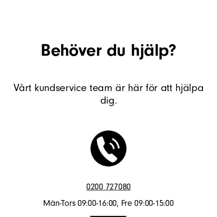
Behöver du hjälp?
Vårt kundservice team är här för att hjälpa
dig.
0200 727080
Mån-Tors 09:00-16:00, Fre 09:00-15:00