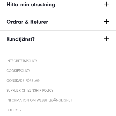
Hitta min utrustning
Ordrar & Returer
Kundtjänst?
INTEGRITETSPOLICY
COOKIEPOLICY
OÖNSKADE FÖRSLAG
SUPPLIER CITIZENSHIP POLICY
INFORMATION OM WEBBTILLGÄNGLIGHET
POLICYER