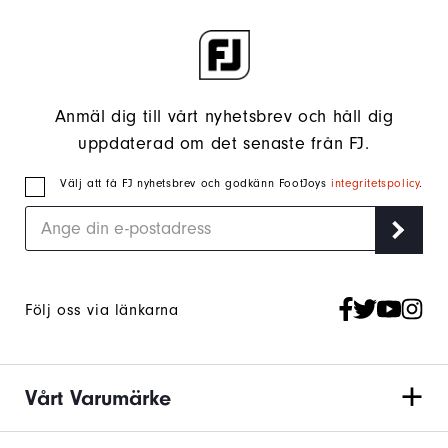
Anmäl dig till vårt nyhetsbrev och håll dig
uppdaterad om det senaste från FJ.
Välj att få FJ nyhetsbrev och godkänn FootJoys
integritetspolicy
.
Följ oss via länkarna
Vårt Varumärke