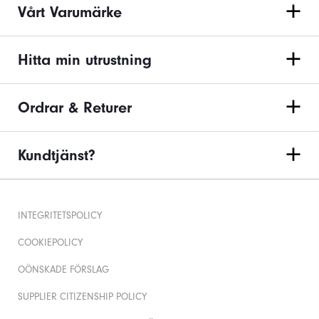
Vårt Varumärke
Hitta min utrustning
Ordrar & Returer
Kundtjänst?
INTEGRITETSPOLICY
COOKIEPOLICY
OÖNSKADE FÖRSLAG
SUPPLIER CITIZENSHIP POLICY