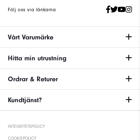
Följ oss via länkarna
Vårt Varumärke
Hitta min utrustning
Ordrar & Returer
Kundtjänst?
INTEGRITETSPOLICY
COOKIEPOLICY