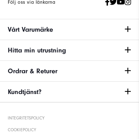
Följ oss via länkarna
Vårt Varumärke
Hitta min utrustning
Ordrar & Returer
Kundtjänst?
INTEGRITETSPOLICY
COOKIEPOLICY