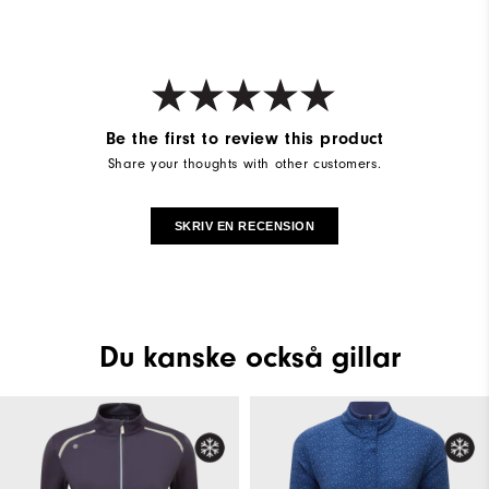
Be the first to review this product
Share your thoughts with other customers.
SKRIV EN RECENSION
Du kanske också gillar