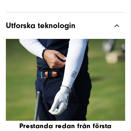
Utforska teknologin
Prestanda redan från första