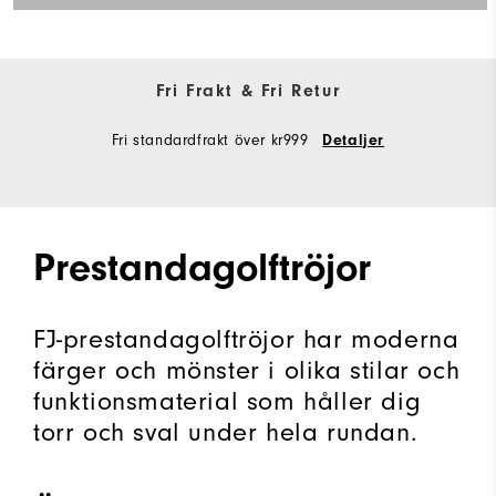
Fri Frakt & Fri Retur
Fri standardfrakt över kr999
Detaljer
Prestandagolftröjor
FJ-prestandagolftröjor har moderna
färger och mönster i olika stilar och
funktionsmaterial som håller dig
torr och sval under hela rundan.