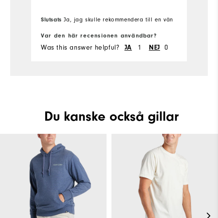
Slutsats
Ja, jag skulle rekommendera till en vän
Var den här recensionen användbar?
Was this answer helpful?
1
0
JA
NEJ
Du kanske också gillar