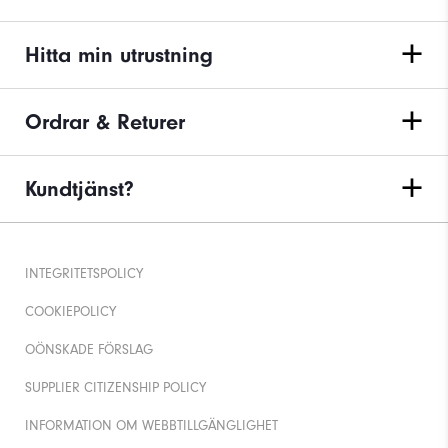
Hitta min utrustning
Ordrar & Returer
Kundtjänst?
INTEGRITETSPOLICY
COOKIEPOLICY
OÖNSKADE FÖRSLAG
SUPPLIER CITIZENSHIP POLICY
INFORMATION OM WEBBTILLGÄNGLIGHET