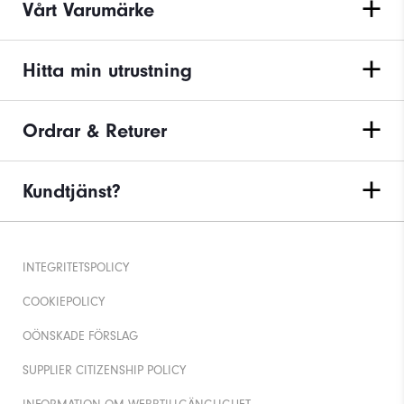
Vårt Varumärke
Hitta min utrustning
Ordrar & Returer
Kundtjänst?
INTEGRITETSPOLICY
COOKIEPOLICY
OÖNSKADE FÖRSLAG
SUPPLIER CITIZENSHIP POLICY