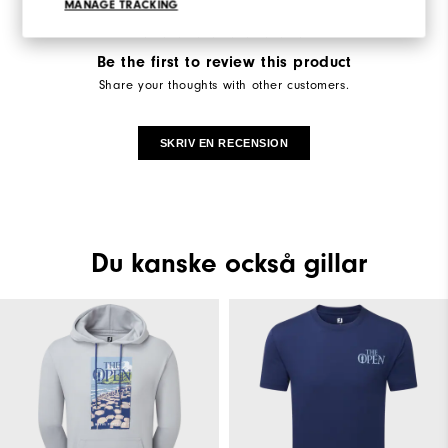
MANAGE TRACKING
Be the first to review this product
Share your thoughts with other customers.
SKRIV EN RECENSION
Du kanske också gillar