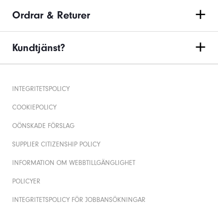
Ordrar & Returer
Kundtjänst?
INTEGRITETSPOLICY
COOKIEPOLICY
OÖNSKADE FÖRSLAG
SUPPLIER CITIZENSHIP POLICY
INFORMATION OM WEBBTILLGÄNGLIGHET
POLICYER
INTEGRITETSPOLICY FÖR JOBBANSÖKNINGAR