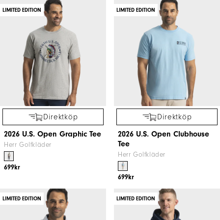
LIMITED EDITION
LIMITED EDITION
Direktköp
Direktköp
2026 U.S. Open Graphic Tee
2026 U.S. Open Clubhouse
Tee
Herr Golfkläder
Herr Golfkläder
699kr
699kr
LIMITED EDITION
LIMITED EDITION