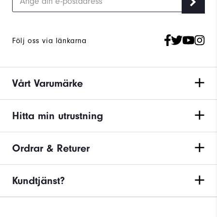
Följ oss via länkarna
Vårt Varumärke
Hitta min utrustning
Ordrar & Returer
Kundtjänst?