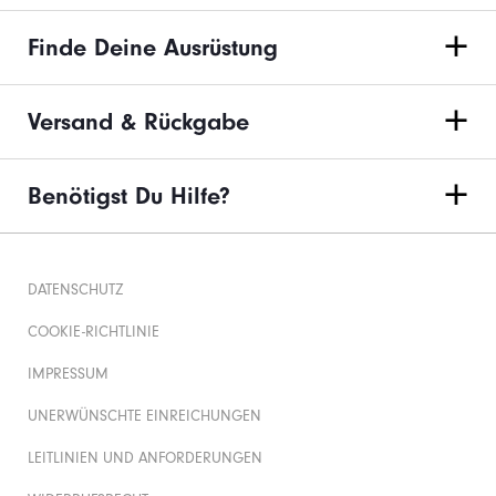
Finde Deine Ausrüstung
Versand & Rückgabe
Benötigst Du Hilfe?
DATENSCHUTZ
COOKIE-RICHTLINIE
IMPRESSUM
UNERWÜNSCHTE EINREICHUNGEN
LEITLINIEN UND ANFORDERUNGEN