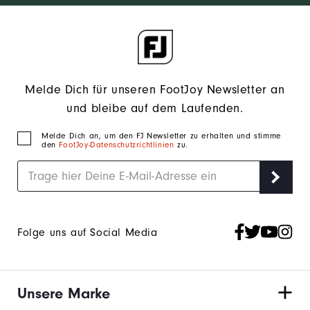
Melde Dich für unseren FootJoy Newsletter an
und bleibe auf dem Laufenden.
Melde Dich an, um den FJ Newsletter zu erhalten und stimme
den
FootJoy-Datenschutzrichtlinien
zu.
Folge uns auf Social Media
Unsere Marke