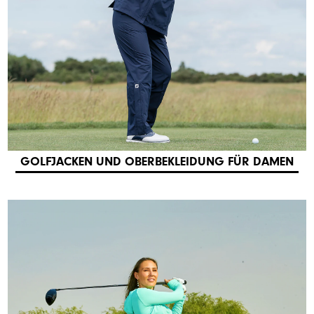
GOLFJACKEN UND OBERBEKLEIDUNG FÜR DAMEN