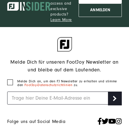
access and
exclusive
ANMELDEN
products?
Learn More
Melde Dich für unseren FootJoy Newsletter an
und bleibe auf dem Laufenden.
Melde Dich an, um den FJ Newsletter zu erhalten und stimme
den
FootJoy-Datenschutzrichtlinien
zu.
Folge uns auf Social Media