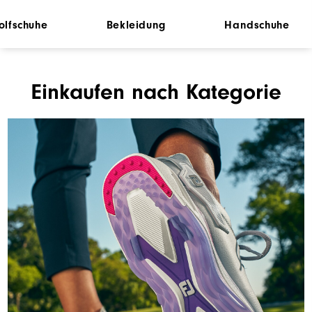
olfschuhe
Bekleidung
Handschuhe
Einkaufen nach Kategorie