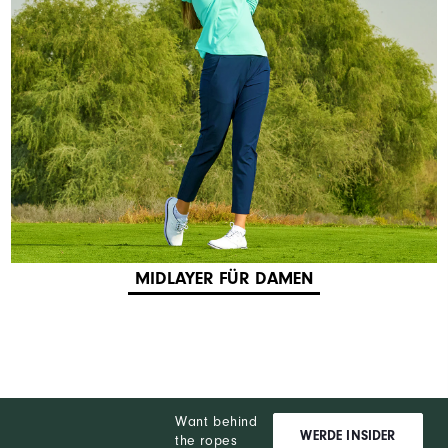
MIDLAYER FÜR DAMEN
Want behind
WERDE INSIDER
the ropes