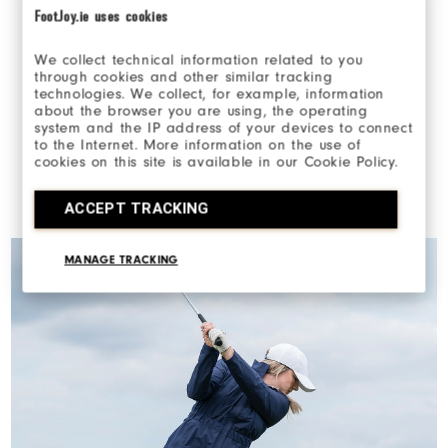
FootJoy.ie uses cookies
We collect technical information related to you
through cookies and other similar tracking
technologies. We collect, for example, information
about the browser you are using, the operating
system and the IP address of your devices to connect
to the Internet. More information on the use of
cookies on this site is available in our Cookie Policy.
ACCEPT TRACKING
MANAGE TRACKING