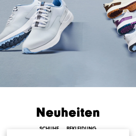
Neuheiten
SCHUHE
BEKLEIDUNG