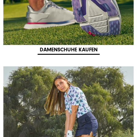
DAMENSCHUHE KAUFEN