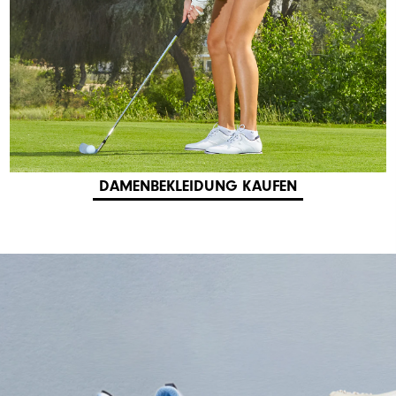
DAMENBEKLEIDUNG KAUFEN