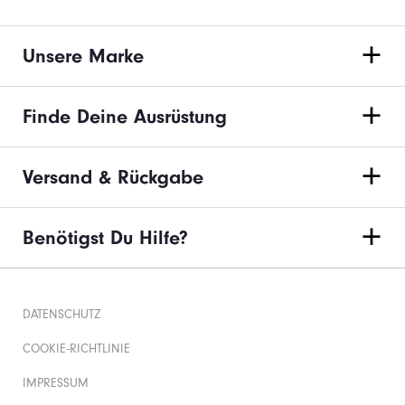
Unsere Marke
Finde Deine Ausrüstung
Versand & Rückgabe
Benötigst Du Hilfe?
DATENSCHUTZ
COOKIE-RICHTLINIE
IMPRESSUM