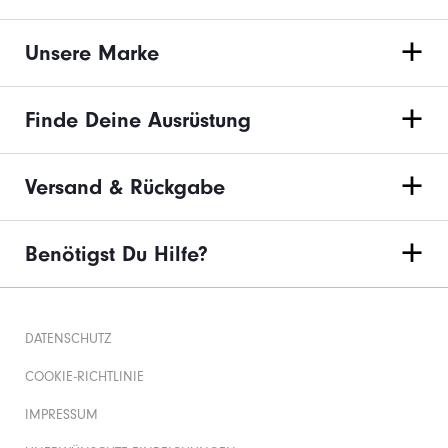
Unsere Marke
Finde Deine Ausrüstung
Versand & Rückgabe
Benötigst Du Hilfe?
DATENSCHUTZ
COOKIE-RICHTLINIE
IMPRESSUM