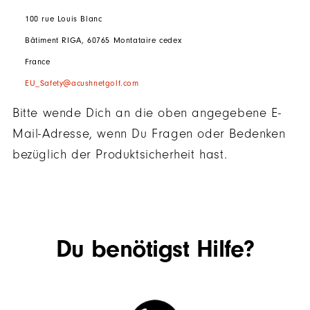
100 rue Louis Blanc
Bâtiment RIGA, 60765 Montataire cedex
France
EU_Safety@acushnetgolf.com
Bitte wende Dich an die oben angegebene E-
Mail-Adresse, wenn Du Fragen oder Bedenken
bezüglich der Produktsicherheit hast.
Du benötigst Hilfe?