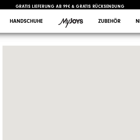
GRATIS LIEFERUNG
AB 99€
&
GRATIS RÜCKSENDUNG
HANDSCHUHE
ZUBEHÖR
N