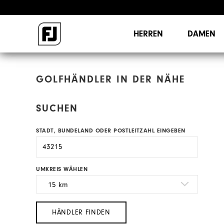
HERREN
DAMEN
GOLFHÄNDLER IN DER NÄHE
SUCHEN
STADT, BUNDELAND ODER POSTLEITZAHL EINGEBEN
UMKREIS WÄHLEN
HÄNDLER FINDEN