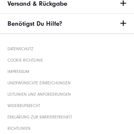
Versand & Rückgabe
Benötigst Du Hilfe?
DATENSCHUTZ
COOKIE-RICHTLINIE
IMPRESSUM
UNERWÜNSCHTE EINREICHUNGEN
LEITLINIEN UND ANFORDERUNGEN
WIDERRUFSRECHT
ERKLÄRUNG ZUR BARRIEREFREIHEIT
RICHTLINIEN