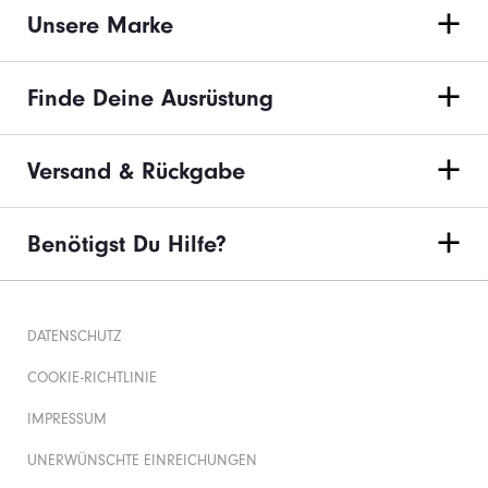
Unsere Marke
Finde Deine Ausrüstung
Versand & Rückgabe
Benötigst Du Hilfe?
DATENSCHUTZ
COOKIE-RICHTLINIE
IMPRESSUM
UNERWÜNSCHTE EINREICHUNGEN