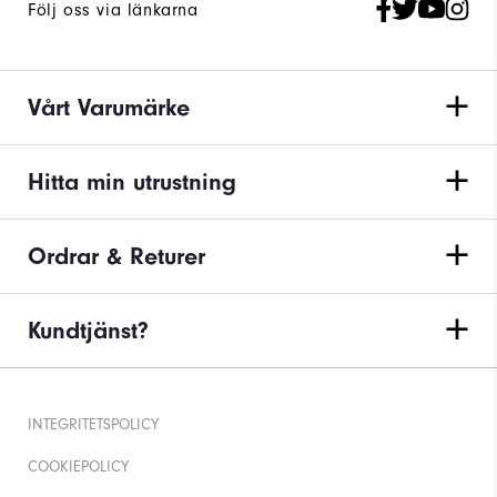
Följ oss via länkarna
Vårt Varumärke
Hitta min utrustning
Ordrar & Returer
Kundtjänst?
INTEGRITETSPOLICY
COOKIEPOLICY