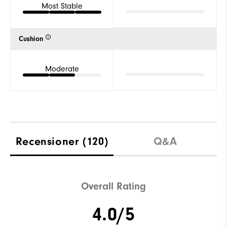
Most Stable
Cushion
Moderate
Recensioner
(120)
Q&A
Overall Rating
4.0/5