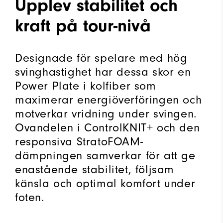
Upplev stabilitet och
kraft på tour-nivå
Designade för spelare med hög
svinghastighet har dessa skor en
Power Plate i kolfiber som
maximerar energiöverföringen och
motverkar vridning under svingen.
Ovandelen i ControlKNIT+ och den
responsiva StratoFOAM-
dämpningen samverkar för att ge
enastående stabilitet, följsam
känsla och optimal komfort under
foten.