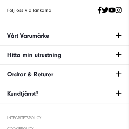
Följ oss via länkarna
Vårt Varumärke
Hitta min utrustning
Ordrar & Returer
Kundtjänst?
INTEGRITETSPOLICY
COOKIEPOLICY