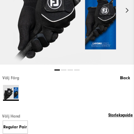
Välj Färg
Black
Storleksguide
Välj Hand
Regular Pair