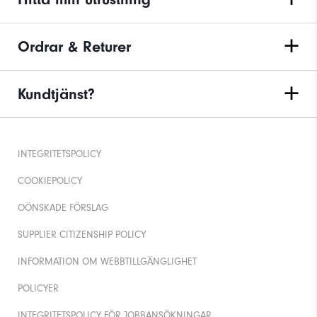
Ordrar & Returer
Kundtjänst?
INTEGRITETSPOLICY
COOKIEPOLICY
OÖNSKADE FÖRSLAG
SUPPLIER CITIZENSHIP POLICY
INFORMATION OM WEBBTILLGÄNGLIGHET
POLICYER
INTEGRITETSPOLICY FÖR JOBBANSÖKNINGAR