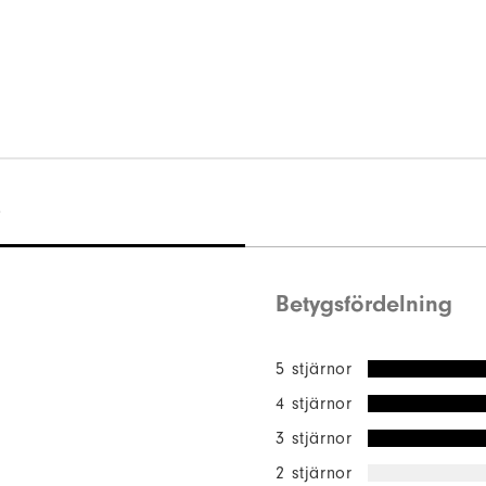
)
Betygsfördelning
5 stjärnor
4 stjärnor
3 stjärnor
2 stjärnor