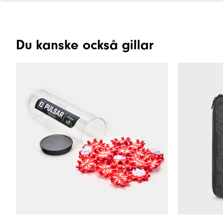
Du kanske också gillar