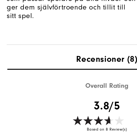
ger dem självförtroende och tillit till
sitt spel.
Recensioner
(8
Overall Rating
3.8/5
Based on 8 Review(s)