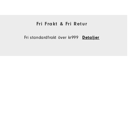
Fri Frakt & Fri Retur
Fri standardfrakt över kr999
Detaljer