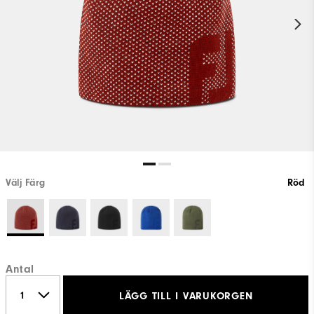
Välj Färg
Röd
Antal
LÄGG TILL I VARUKORGEN