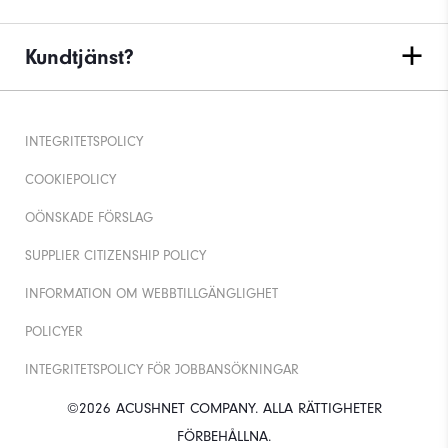
Kundtjänst?
INTEGRITETSPOLICY
COOKIEPOLICY
OÖNSKADE FÖRSLAG
SUPPLIER CITIZENSHIP POLICY
INFORMATION OM WEBBTILLGÄNGLIGHET
POLICYER
INTEGRITETSPOLICY FÖR JOBBANSÖKNINGAR
©2026 ACUSHNET COMPANY. ALLA RÄTTIGHETER
FÖRBEHÅLLNA.