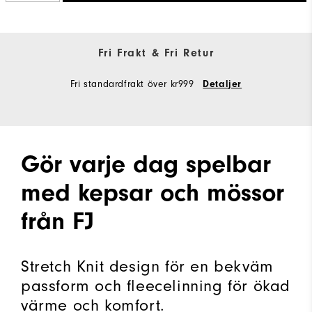
Fri Frakt & Fri Retur
Fri standardfrakt över kr999
Detaljer
Gör varje dag spelbar
med kepsar och mössor
från FJ
Stretch Knit design för en bekväm
passform och fleecelinning för ökad
värme och komfort.