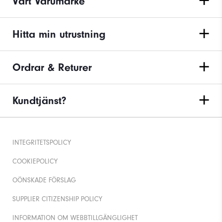
Vårt Varumärke
Hitta min utrustning
Ordrar & Returer
Kundtjänst?
INTEGRITETSPOLICY
COOKIEPOLICY
OÖNSKADE FÖRSLAG
SUPPLIER CITIZENSHIP POLICY
INFORMATION OM WEBBTILLGÄNGLIGHET