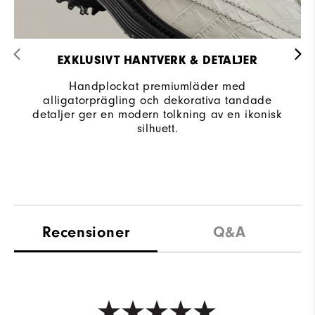
EXKLUSIVT HANTVERK & DETALJER
Handplockat premiumläder med
alligatorprägling och dekorativa tandade
detaljer ger en modern tolkning av en ikonisk
silhuett.
Recensioner
Q&A