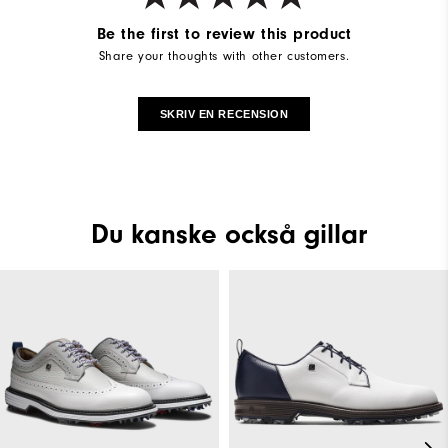
Be the first to review this product
Share your thoughts with other customers.
SKRIV EN RECENSION
Du kanske också gillar